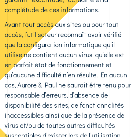
complétude de ces informations.
Avant tout accès aux sites ou pour tout
accès, l’utilisateur reconnaît avoir vérifié
que la configuration informatique qu’il
utilise ne contient aucun virus, qu’elle est
en parfait état de fonctionnement et
qu’aucune difficulté n’en résulte. En aucun
cas, Aurore & Paul ne saurait être tenu pour
responsable d’erreurs, d’absence de
disponibilité des sites, de fonctionnalités
inaccessibles ainsi que de la présence de
virus et/ou de toutes autres difficultés
susceptibles d’exister lors de l’utilisation