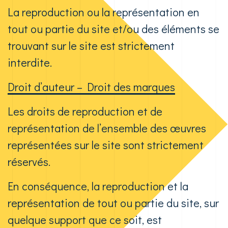
La reproduction ou la représentation en
tout ou partie du site et/ou des éléments se
trouvant sur le site est strictement
interdite.
Droit d’auteur – Droit des marques
Les droits de reproduction et de
représentation de l’ensemble des œuvres
représentées sur le site sont strictement
réservés.
En conséquence, la reproduction et la
représentation de tout ou partie du site, sur
quelque support que ce soit, est