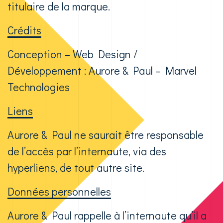
titulaire de la marque.
Crédits
Conception – Web Design /
Développement : Aurore & Paul – Marvel
Technologies
Liens
Aurore & Paul ne saurait être responsable
de l’accès par l’internaute, via des
hyperliens, de tout autre site.
Données personnelles
Aurore & Paul rappelle à l’internaute qu’il a